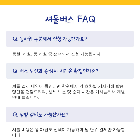
등원, 하원, 등·하원 중 선택해서 신청 가능합니다.
셔틀 결제 내역이 확인되면 학원에서 각 호차별 기사님께 탑승
명단을 전달드리며, 상세 노선 및 승차 시간은 기사님께서 개별
안내 드립니다.
셔틀 비용은 왕복/편도 선택이 가능하며 월 단위 결제만 가능합
니다.