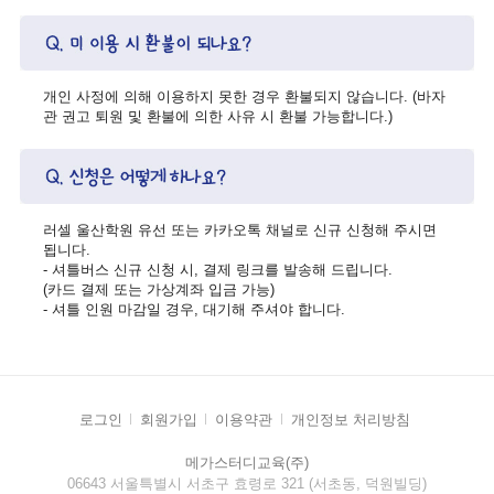
개인 사정에 의해 이용하지 못한 경우 환불되지 않습니다. (바자
관 권고 퇴원 및 환불에 의한 사유 시 환불 가능합니다.)
러셀 울산학원 유선 또는 카카오톡 채널로 신규 신청해 주시면
됩니다.
- 셔틀버스 신규 신청 시, 결제 링크를 발송해 드립니다.
(카드 결제 또는 가상계좌 입금 가능)
- 셔틀 인원 마감일 경우, 대기해 주셔야 합니다.
로그인
회원가입
이용약관
개인정보 처리방침
메가스터디교육(주)
06643 서울특별시 서초구 효령로 321 (서초동, 덕원빌딩)